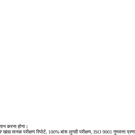
ुगतान करना होगा।
द्य मानक परीक्षण रिपोर्ट, 100% बांस लुगदी परीक्षण, ISO 9001 गुणवत्ता प्र