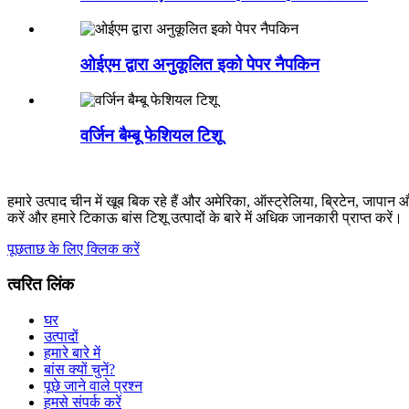
ओईएम द्वारा अनुकूलित इको पेपर नैपकिन
वर्जिन बैम्बू फेशियल टिशू
हमारे उत्पाद चीन में खूब बिक रहे हैं और अमेरिका, ऑस्ट्रेलिया, ब्रिटेन, जापान औ
करें और हमारे टिकाऊ बांस टिशू उत्पादों के बारे में अधिक जानकारी प्राप्त करें।
पूछताछ के लिए क्लिक करें
त्वरित लिंक
घर
उत्पादों
हमारे बारे में
बांस क्यों चुनें?
पूछे जाने वाले प्रश्न
हमसे संपर्क करें