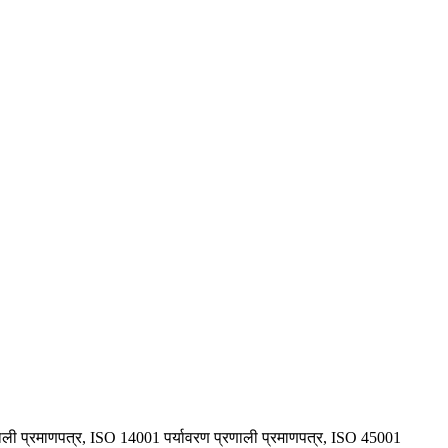
णाली प्रमाणपत्र, ISO 14001 पर्यावरण प्रणाली प्रमाणपत्र, ISO 45001