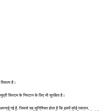
 विकल्प है।
ुद्री सिस्टम के निपटान के लिए भी सुरक्षित है।
ा अपनाई गई है, जिससे यह सुनिश्चित होता है कि इसमें कोई रसायन,