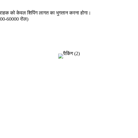
 ग्राहक को केवल शिपिंग लागत का भुगतान करना होगा।
00-60000 रोल)