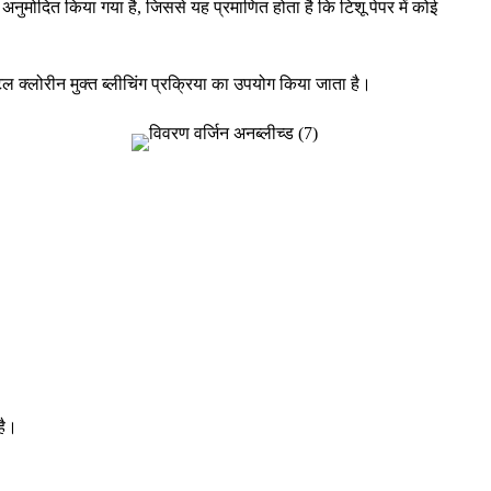
 अनुमोदित किया गया है, जिससे यह प्रमाणित होता है कि टिशू पेपर में कोई
ेंटल क्लोरीन मुक्त ब्लीचिंग प्रक्रिया का उपयोग किया जाता है।
है।