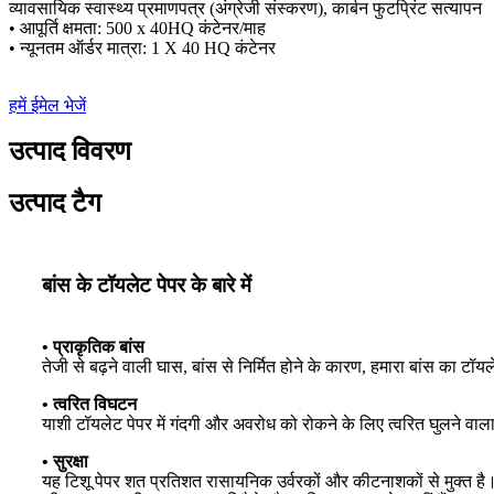
व्यावसायिक स्वास्थ्य प्रमाणपत्र (अंग्रेजी संस्करण), कार्बन फुटप्रिंट सत्यापन
• आपूर्ति क्षमता: 500 x 40HQ कंटेनर/माह
• न्यूनतम ऑर्डर मात्रा: 1 X 40 HQ कंटेनर
हमें ईमेल भेजें
उत्पाद विवरण
उत्पाद टैग
बांस के टॉयलेट पेपर के बारे में
• प्राकृतिक बांस
तेजी से बढ़ने वाली घास, बांस से निर्मित होने के कारण, हमारा बांस का 
• त्वरित विघटन
याशी टॉयलेट पेपर में गंदगी और अवरोध को रोकने के लिए त्वरित घुलने वाला
• सुरक्षा
यह टिशू पेपर शत प्रतिशत रासायनिक उर्वरकों और कीटनाशकों से मुक्त है। इ