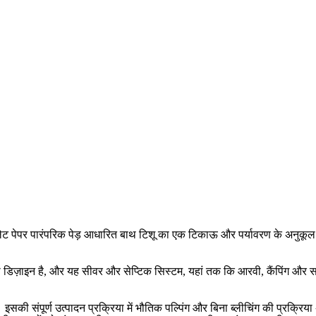
टॉयलेट पेपर पारंपरिक पेड़ आधारित बाथ टिशू का एक टिकाऊ और पर्यावरण के अनुकूल
 डिज़ाइन है, और यह सीवर और सेप्टिक सिस्टम, यहां तक ​​कि आरवी, कैंपिंग और सम
सकी संपूर्ण उत्पादन प्रक्रिया में भौतिक पल्पिंग और बिना ब्लीचिंग की प्रक्रिय