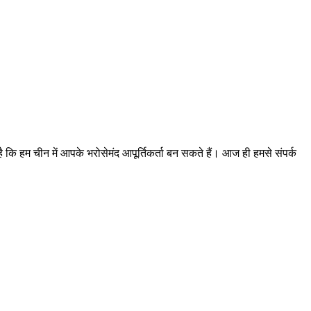
ा है कि हम चीन में आपके भरोसेमंद आपूर्तिकर्ता बन सकते हैं। आज ही हमसे संपर्क