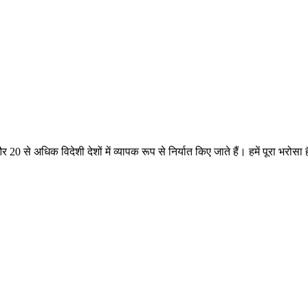
र 20 से अधिक विदेशी देशों में व्यापक रूप से निर्यात किए जाते हैं। हमें पूरा भरोस